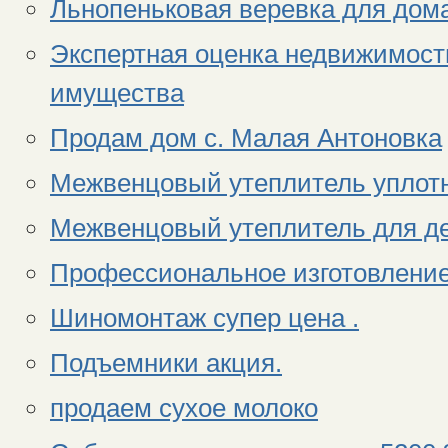
Льнопеньковая веревка для дома
Экспертная оценка недвижимости
имущества
Продам дом с. Малая Антоновка
Межвенцовый утеплитель уплотн
Межвенцовый утеплитель для де
Профессиональное изготовление
Шиномонтаж супер цена .
Подъемники акция.
продаем сухое молоко