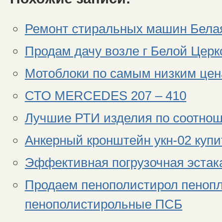
Ремонт стиральных машин Бела
Продам дачу возле г Белой Церк
Мотоблоки по самым низким цена
СТО MERCEDES 207 – 410
Лучшие РТИ изделия по соотно
Анкерный кронштейн укн-02 купи
Эффективная погрузочная эстак
Продаем пенополистирол пенопл
пенополистирольные ПСБ