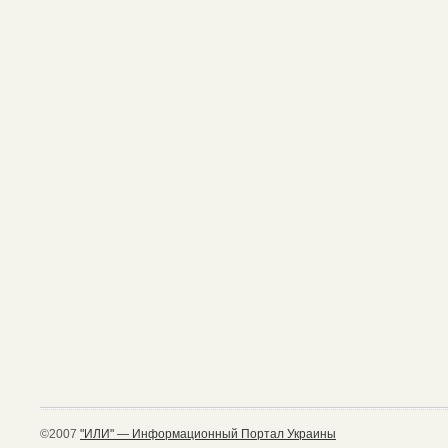
©2007
"ИЛИ" — Информационный Портал Украины