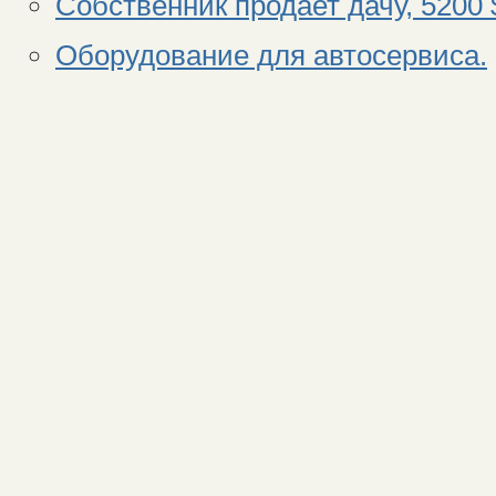
Собственник продает дачу, 5200 
Оборудование для автосервиса.