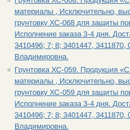
Грунтовка ХС-068. Продукция «
материалы , Исключительно, вы
грунтовку ХС-068 для защиты по
Исполнение заказа 3-4 дня. Дост
3410496; 7; 8; 3401447, 3411870,
Владимировна.
Грунтовка ХС-059. Продукция «
материалы , Исключительно, вы
грунтовку ХС-059 для защиты по
Исполнение заказа 3-4 дня. Дост
3410496; 7; 8; 3401447, 3411870,
Владимировна.