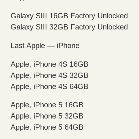
Galaxy SIII 16GB Factory Unlocked
Galaxy SIII 32GB Factory Unlocked
Last Apple — iPhone
Apple, iPhone 4S 16GB
Apple, iPhone 4S 32GB
Apple, iPhone 4S 64GB
Apple, iPhone 5 16GB
Apple, iPhone 5 32GB
Apple, iPhone 5 64GB