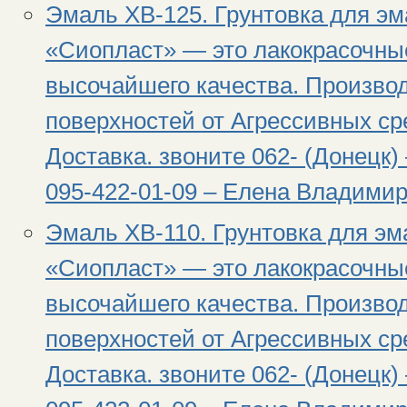
Эмаль ХВ-125. Грунтовка для эм
«Сиопласт» — это лакокрасочны
высочайшего качества. Произво
поверхностей от Агрессивных сре
Доставка. звоните 062- (Донецк) 
095-422-01-09 – Елена Владимир
Эмаль ХВ-110. Грунтовка для эм
«Сиопласт» — это лакокрасочны
высочайшего качества. Произво
поверхностей от Агрессивных сре
Доставка. звоните 062- (Донецк) 