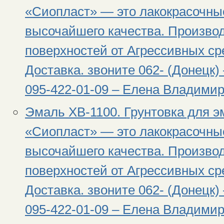
«Сиопласт» — это лакокрасочны
высочайшего качества. Произво
поверхностей от Агрессивных сре
Доставка. звоните 062- (Донецк) 
095-422-01-09 – Елена Владимир
Эмаль ХВ-1100. Грунтовка для э
«Сиопласт» — это лакокрасочны
высочайшего качества. Произво
поверхностей от Агрессивных сре
Доставка. звоните 062- (Донецк) 
095-422-01-09 – Елена Владимир