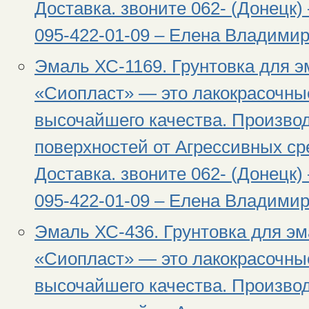
Доставка. звоните 062- (Донецк) 
095-422-01-09 – Елена Владимир
Эмаль ХС-1169. Грунтовка для э
«Сиопласт» — это лакокрасочны
высочайшего качества. Произво
поверхностей от Агрессивных сре
Доставка. звоните 062- (Донецк) 
095-422-01-09 – Елена Владимир
Эмаль ХС-436. Грунтовка для э
«Сиопласт» — это лакокрасочны
высочайшего качества. Произво