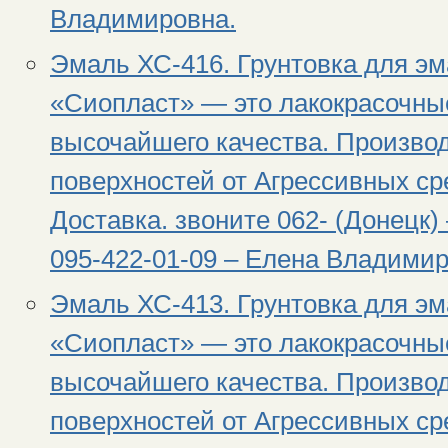
Владимировна.
Эмаль ХС-416. Грунтовка для э
«Сиопласт» — это лакокрасочны
высочайшего качества. Произво
поверхностей от Агрессивных сре
Доставка. звоните 062- (Донецк) 
095-422-01-09 – Елена Владимир
Эмаль ХС-413. Грунтовка для э
«Сиопласт» — это лакокрасочны
высочайшего качества. Произво
поверхностей от Агрессивных сре