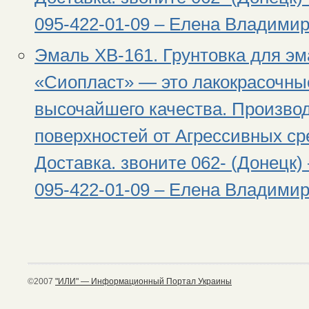
095-422-01-09 – Елена Владимир
Эмаль ХВ-161. Грунтовка для эм
«Сиопласт» — это лакокрасочны
высочайшего качества. Произво
поверхностей от Агрессивных сре
Доставка. звоните 062- (Донецк) 
095-422-01-09 – Елена Владимир
©2007
"ИЛИ" — Информационный Портал Украины