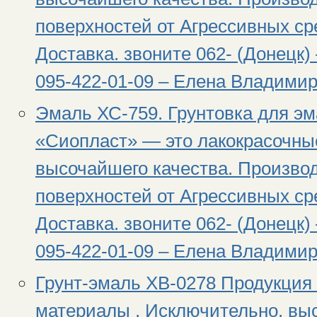
поверхностей от Агрессивных сре
Доставка. звоните 062- (Донецк) 
095-422-01-09 – Елена Владимир
Эмаль ХС-759. Грунтовка для э
«Сиопласт» — это лакокрасочны
высочайшего качества. Произво
поверхностей от Агрессивных сре
Доставка. звоните 062- (Донецк) 
095-422-01-09 – Елена Владимир
Грунт-эмаль ХВ-0278 Продукция
материалы , Исключительно, вы