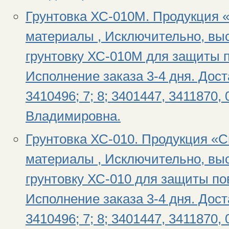
Грунтовка ХС-010М. Продукция 
материалы , Исключительно, вы
грунтовку ХС-010М для защиты п
Исполнение заказа 3-4 дня. Дост
3410496; 7; 8; 3401447, 3411870,
Владимировна.
Грунтовка ХС-010. Продукция «
материалы , Исключительно, вы
грунтовку ХС-010 для защиты по
Исполнение заказа 3-4 дня. Дост
3410496; 7; 8; 3401447, 3411870,