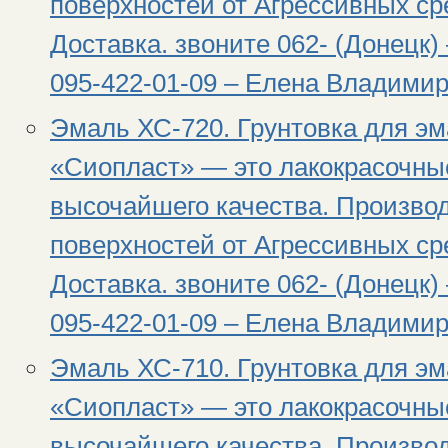
поверхностей от Агрессивных сре
Доставка. звоните 062- (Донецк) 
095-422-01-09 – Елена Владимир
Эмаль ХС-720. Грунтовка для э
«Сиопласт» — это лакокрасочны
высочайшего качества. Произво
поверхностей от Агрессивных сре
Доставка. звоните 062- (Донецк) 
095-422-01-09 – Елена Владимир
Эмаль ХС-710. Грунтовка для э
«Сиопласт» — это лакокрасочны
высочайшего качества. Произво