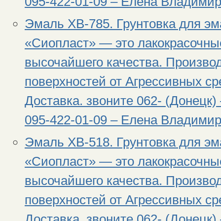
095-422-01-09 – Елена Владимир
Эмаль ХВ-785. Грунтовка для эм
«Сиопласт» — это лакокрасочны
высочайшего качества. Произво
поверхностей от Агрессивных сре
Доставка. звоните 062- (Донецк) 
095-422-01-09 – Елена Владимир
Эмаль ХВ-518. Грунтовка для эм
«Сиопласт» — это лакокрасочны
высочайшего качества. Произво
поверхностей от Агрессивных сре
Доставка. звоните 062- (Донецк) 