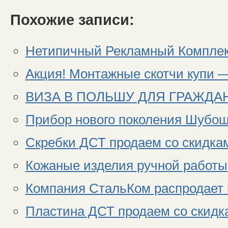
Похожие записи:
Нетипичный Рекламный Комплекс
Акция! Монтажные скотчи купи —
ВИЗА В ПОЛЬШУ ДЛЯ ГРАЖДА
Прибор нового поколения Шубош
Скребки ДСТ продаем со скидка
Кожаные изделия ручной работы
Компания СтальКом распродает 
Пластина ДСТ продаем со скидк