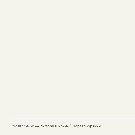
©2007
"ИЛИ" — Информационный Портал Украины