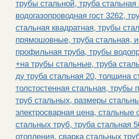
трубы стальной, труба стальная
водогазопроводная гост 3262, тр
стальная квадратная, трубы ста
прямошовные, труба стальная, и
профильная труба, трубы водоп
+на трубы стальные, труба стал
ду труба стальная 20, толщина с
толстостенная стальная, трубы 
труб стальных, размеры стальны
электросварная цена, стальные 
стальных труб, труба стальная 
отопления, сварка стальных тру