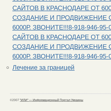
САЙТОВ В КРАСНОДАРЕ ОТ 6000Р
СОЗДАНИЕ И ПРОДВИЖЕНИЕ С
6000Р. ЗВОНИТЕ!!!8-918-946-
САЙТОВ В КРАСНОДАРЕ ОТ 6000Р
СОЗДАНИЕ И ПРОДВИЖЕНИЕ С
6000Р. ЗВОНИТЕ!!!8-918-946-9
Лечение за границей
©2007
"ИЛИ" — Информационный Портал Украины