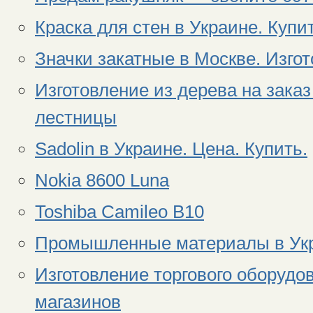
Краска для стен в Украине. Купи
Значки закатные в Москве. Изгот
Изготовление из дерева на заказ 
лестницы
Sadolin в Украине. Цена. Купить.
Nokia 8600 Luna
Toshiba Camileo B10
Промышленные материалы в Укр
Изготовление торгового оборудов
магазинов