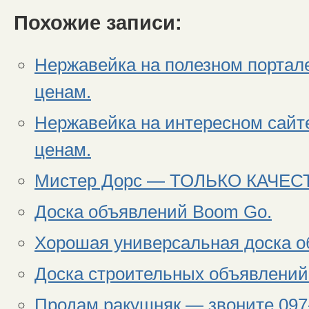
Похожие записи:
Нержавейка на полезном портале
ценам.
Нержавейка на интересном сайт
ценам.
Мистер Дорс — ТОЛЬКО КАЧЕ
Доска объявлений Boom Go.
Хорошая универсальная доска о
Доска строительных объявлений.
Продам ракушняк — звоните 097