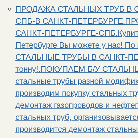
ПРОДАЖА СТАЛЬНЫХ ТРУБ В 
СПБ-В САНКТ-ПЕТЕРБУРГЕ.П
САНКТ-ПЕТЕРБУРГЕ-СПБ.Купить 
Петербурге Вы можете у нас! П
СТАЛЬНЫЕ ТРУБЫ В САНКТ-ПЕТ
тонну!.ПОКУПАЕМ Б/У СТАЛЬНЫ
стальные трубы разной модифик
производим покупку стальных тр
демонтаж газопроводов и нефтеп
стальных труб, организовываетс
производится демонтаж стальны