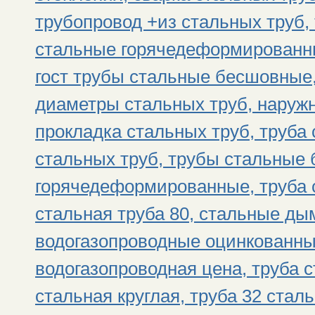
трубопровод +из стальных труб, 
стальные горячедеформированны
гост трубы стальные бесшовные,
диаметры стальных труб, наруж
прокладка стальных труб, труба 
стальных труб, трубы стальные
горячедеформированные, труба 
стальная труба 80, стальные д
водогазопроводные оцинкованны
водогазопроводная цена, труба с
стальная круглая, труба 32 стал