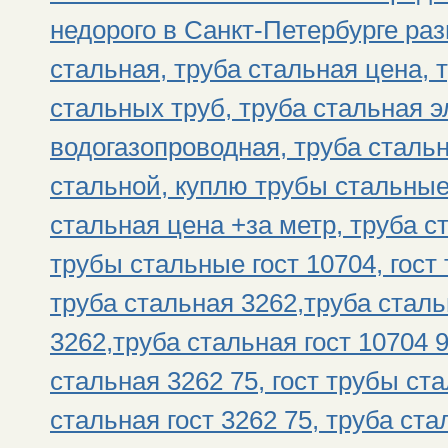
недорого в Санкт-Петербурге раз
стальная, труба стальная цена, 
стальных труб, труба стальная э
водогазопроводная, труба сталь
стальной, куплю трубы стальные
стальная цена +за метр, труба с
трубы стальные гост 10704, гос
труба стальная 3262,труба сталь
3262,труба стальная гост 10704 
стальная 3262 75, гост трубы ст
стальная гост 3262 75, труба ст