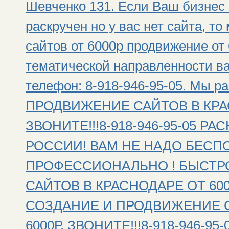
Шевченко 131. Если Ваш бизнес 
раскручен но у вас нет сайта, т
сайтов от 6000р продвижение от 
тематической направленности ва
телефон: 8-918-946-95-05. Мы 
ПРОДВИЖЕНИЕ САЙТОВ В КРАС
ЗВОНИТЕ!!!8-918-946-95-05 
РОССИИ! ВАМ НЕ НАДО БЕСПО
ПРОФЕССИОНАЛЬНО ! БЫСТР
САЙТОВ В КРАСНОДАРЕ ОТ 6000Р
СОЗДАНИЕ И ПРОДВИЖЕНИЕ С
6000Р. ЗВОНИТЕ!!!8-918-946-