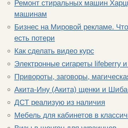
Ремонт стиральных машин Харцы
машинам
Бизнес на Мировой рекламе. Что
есть потери
Как сделать видео курс
Электронные сигареты lifeberry и
Привороты, заговоры, магическа
Акита-Ину (Акита) щенки и Шиба
ДСТ реализую из наличия
Мебель для кабинетов в классич