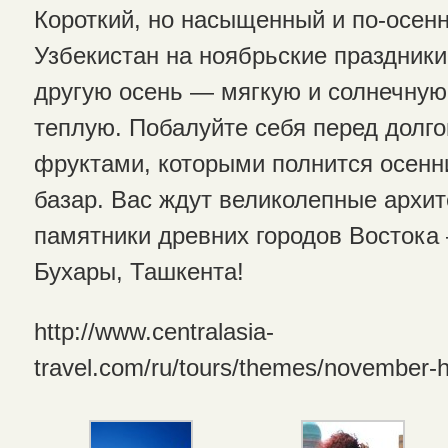
Короткий, но насыщенный и по-осенн
Узбекистан на ноябрьские праздник
другую осень — мягкую и солнечную
теплую. Побалуйте себя перед долг
фруктами, которыми полнится осенн
базар. Вас ждут великолепные архи
памятники древних городов Востока
Бухары, Ташкента!
http://www.centralasia-
travel.com/ru/tours/themes/november-h