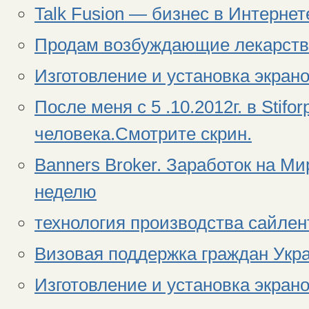
Talk Fusion — бизнес в Интерне
Продам возбуждающие лекарств
Изготовление и установка экрано
После меня с 5 .10.2012г. в Stif
человека.Смотрите скрин.
Banners Broker. Заработок на М
неделю
технология производства сайлен
Визовая поддержка граждан Укр
Изготовление и установка экрано