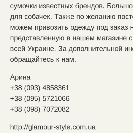
сумочки известных брендов. Большо
для собачек. Также по желанию пос
можем привозить одежду под заказ 
представленную в нашем магазине с
всей Украине. За дополнительной 
обращайтесь к нам.
Арина
+38 (093) 4858361
+38 (095) 5721066
+38 (098) 7072082
http://glamour-style.com.ua