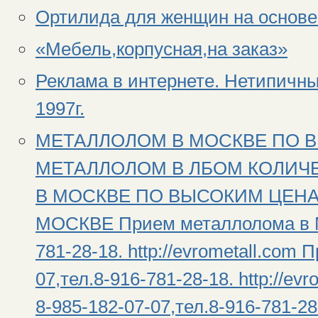
Ортилида для женщин на основе
«Мебель,корпусная,на заказ»
Реклама в интернете. Нетипичны
1997г.
МЕТАЛЛОЛОМ В МОСКВЕ ПО 
МЕТАЛЛОЛОМ В ЛБОМ КОЛИЧЕ
В МОСКВЕ ПО ВЫСОКИМ ЦЕН
МОСКВЕ Прием металлолома в Мо
781-28-18. http://evrometall.com
07,тел.8-916-781-28-18. http://e
8-985-182-07-07,тел.8-916-781-28