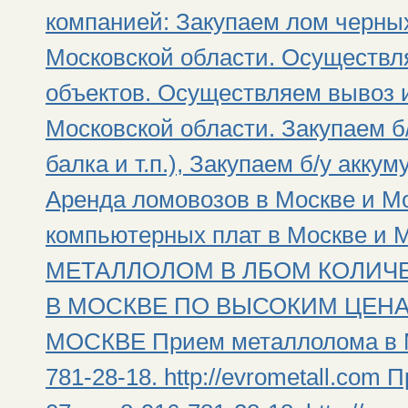
компанией: Закупаем лом черных
Московской области. Осуществл
объектов. Осуществляем вывоз и
Московской области. Закупаем б
балка и т.п.), Закупаем б/у аккум
Аренда ломовозов в Москве и М
компьютерных плат в Москве и
МЕТАЛЛОЛОМ В ЛБОМ КОЛИЧЕ
В МОСКВЕ ПО ВЫСОКИМ ЦЕН
МОСКВЕ Прием металлолома в Мо
781-28-18. http://evrometall.com