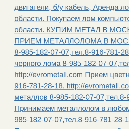
двигатели, б/у кабель, Аренда л
области. Покупаем лом компьют
области. КУПИМ МЕТАЛ В МО
ПРИЕМ МЕТАЛЛОЛОМА В МОСКВ
8-985-182-07-07,тел.8-916-781-28
черного лома 8-985-182-07-07,тел
http://evrometall.com Прием цвет
916-781-28-18. http://evrometall
металлов 8-985-182-07-07,тел.8-91
Принимаем металлолом в любом
985-182-07-07,тел.8-916-781-28-18