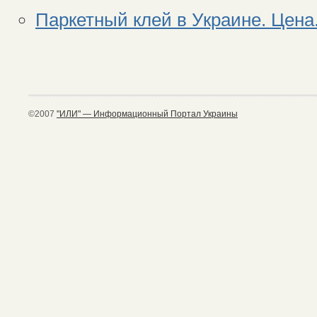
Паркетный клей в Украине. Цена.
©2007
"ИЛИ" — Информационный Портал Украины