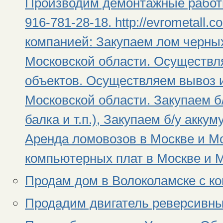
Производим демонтажные работы 
916-781-28-18. http://evrometal
компанией: Закупаем лом черных
Московской области. Осуществл
объектов. Осуществляем вывоз и
Московской области. Закупаем б
балка и т.п.), Закупаем б/у аккум
Аренда ломовозов в Москве и М
компьютерных плат в Москве и М
Продам дом в Волоколамске с ко
Продадим двигатель реверсивны