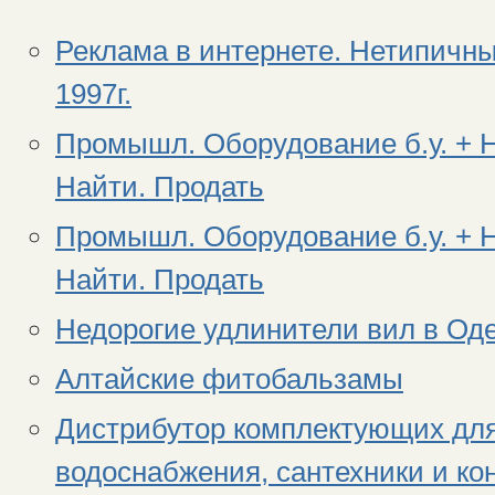
Реклама в интернете. Нетипичны
1997г.
Промышл. Оборудование б.у. + 
Найти. Продать
Промышл. Оборудование б.у. + 
Найти. Продать
Недорогие удлинители вил в Од
Алтайские фитобальзамы
Дистрибутор комплектующих для
водоснабжения, сантехники и к