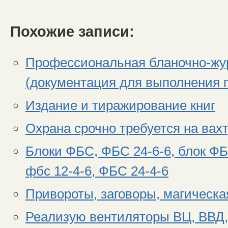
Похожие записи:
Профессиональная бланочно-жу
(документация для выполнения 
Издание и тиражирование книг
Охрана срочно требуется на вах
Блоки ФБС, ФБС 24-6-6, блок ФБ
фбс 12-4-6, ФБС 24-4-6
Привороты, заговоры, магическа
Реализую вентиляторы ВЦ, ВВД,