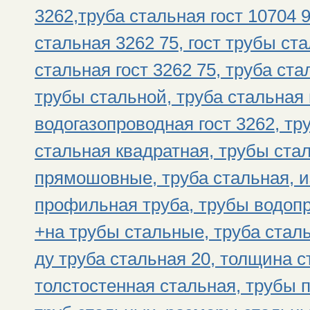
3262,труба стальная гост 10704 
стальная 3262 75, гост трубы ст
стальная гост 3262 75, труба ст
трубы стальной, труба стальная
водогазопроводная гост 3262, тр
стальная квадратная, трубы ста
прямошовные, труба стальная, и
профильная труба, трубы водоп
+на трубы стальные, труба стал
ду труба стальная 20, толщина с
толстостенная стальная, трубы 