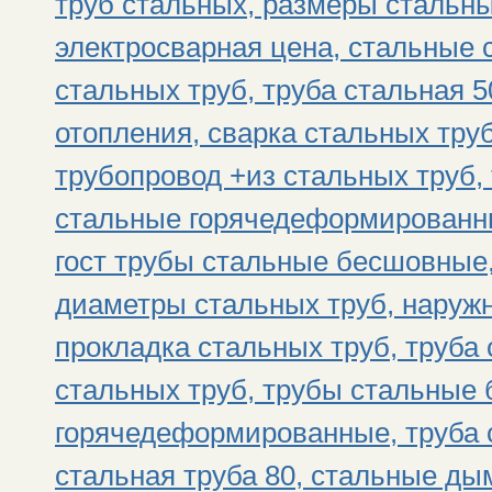
труб стальных, размеры стальны
электросварная цена, стальные 
стальных труб, труба стальная 
отопления, сварка стальных тру
трубопровод +из стальных труб, 
стальные горячедеформированны
гост трубы стальные бесшовные,
диаметры стальных труб, наруж
прокладка стальных труб, труба 
стальных труб, трубы стальные
горячедеформированные, труба 
стальная труба 80, стальные д