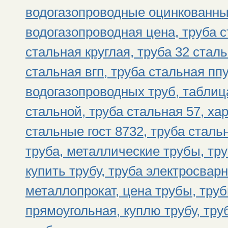
водогазопроводные оцинкованны
водогазопроводная цена, труба с
стальная круглая, труба 32 стал
стальная вгп, труба стальная пп
водогазопроводных труб, таблиц
стальной, труба стальная 57, ха
стальные гост 8732, труба стал
труба, металлические трубы, тр
купить трубу, труба электросвар
металлопрокат, цена трубы, тру
прямоугольная, куплю трубу, тру