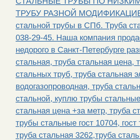
СТАЛЬНЫЕ ТРУБЫ ПО НИЗКИМ
ТРУБУ РАЗНОЙ МОДИФИКАЦИЕЙ!!
стальной трубы в СПб. Труба ста
038-29-45. Наша компания прода
недорого в Санкт-Петербурге раз
стальная, труба стальная цена, 
стальных труб, труба стальная э
водогазопроводная, труба сталь
стальной, куплю трубы стальные
стальная цена +за метр, труба с
трубы стальные гост 10704, гос
труба стальная 3262,труба сталь