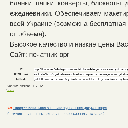
бланки, папки, конверты, блокноты, 
ежедневники. Обеспечиваем макетир
всей Украине (возможна бесплатная
от объема).
Высокое качество и низкие цены Вас
Сайт: печатник-орг
URL:
HTML Link:
bbCode:
Рубрика: октября 11, 2012.
/
» » »
««
Профессиональная бланочно-журнальная документация
(документация для выполнения профессиональных задач)