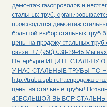
демонтаж газопроводов и нефтеп
стальных труб, организовываетс
производится демонтаж стальны
большой выбор стальных труб б,
цены на продажу стальных труб 
связи: +7 (950) 038-29-45 Мы на
Петербурге.ИЩИТЕ СТАЛЬНУЮ
У НАС СТАЛЬНЫЕ ТРУБЫ ПО Н
http://truba.spb.ruРаспродажа ст
цены на стальные трубы! Позвони
45БОЛЬШОЙ ВЫБОР СТАЛЬНЫХ 