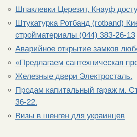
Шпаклевки Церезит, Кнауф досту
Штукатурка Ротбанд (rotband) Ки
стройматериалы (044) 383-26-13
Аварийное открытие замков люб
«Предлагаем сантехническая пр
Железные двери Электросталь.
Продам капитальный гараж м. С
36-22.
Визы в шенген для украинцев