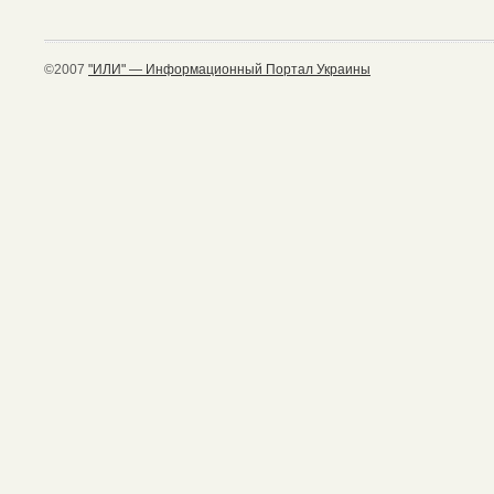
©2007
"ИЛИ" — Информационный Портал Украины