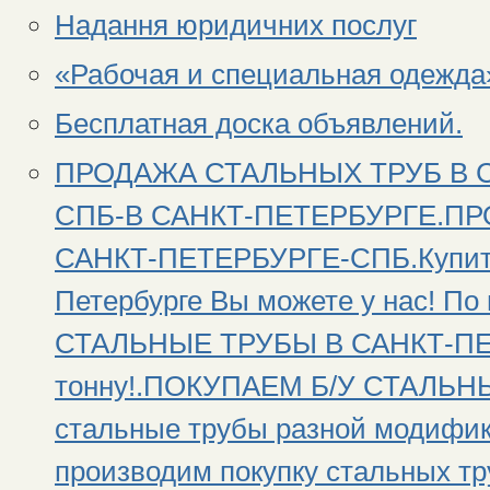
Надання юридичних послуг
«Рабочая и специальная одежда
Бесплатная доска объявлений.
ПРОДАЖА СТАЛЬНЫХ ТРУБ В 
СПБ-В САНКТ-ПЕТЕРБУРГЕ.П
САНКТ-ПЕТЕРБУРГЕ-СПБ.Купить 
Петербурге Вы можете у нас! П
СТАЛЬНЫЕ ТРУБЫ В САНКТ-ПЕТ
тонну!.ПОКУПАЕМ Б/У СТАЛЬНЫ
стальные трубы разной модифик
производим покупку стальных тр