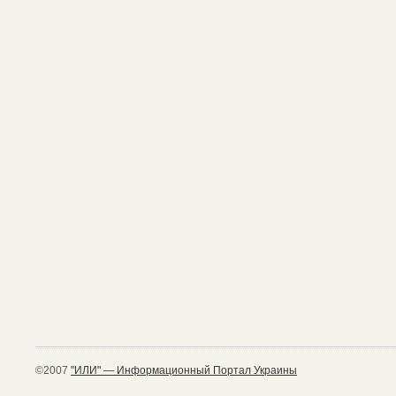
©2007
"ИЛИ" — Информационный Портал Украины