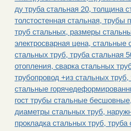
ду труба стальная 20, толщина с
толстостенная стальная, трубы 
труб стальных, размеры стальны
электросварная цена, стальные 
стальных труб, труба стальная 
отопления, сварка стальных тру
трубопровод +из стальных труб, 
стальные горячедеформированны
гост трубы стальные бесшовные,
диаметры стальных труб, наруж
прокладка стальных труб, труба 