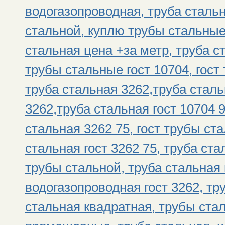
водогазопроводная, труба сталь
стальной, куплю трубы стальные
стальная цена +за метр, труба с
трубы стальные гост 10704, гос
труба стальная 3262,труба сталь
3262,труба стальная гост 10704 
стальная 3262 75, гост трубы ст
стальная гост 3262 75, труба ст
трубы стальной, труба стальная
водогазопроводная гост 3262, тр
стальная квадратная, трубы ста