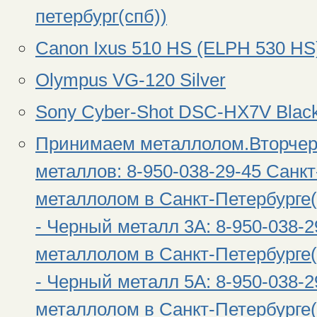
петербург(спб))
Canon Ixus 510 HS (ELPH 530 HS
Olympus VG-120 Silver
Sony Cyber-Shot DSC-HX7V Blac
Принимаем металлолом.Вторчер
металлов: 8-950-038-29-45 Санк
металлолом в Санкт-Петербурге(С
- Черный металл 3А: 8-950-038-
металлолом в Санкт-Петербурге(С
- Черный металл 5А: 8-950-038-
металлолом в Санкт-Петербурге(С