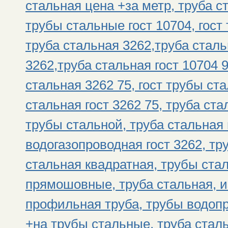
стальная цена +за метр, труба с
трубы стальные гост 10704, гос
труба стальная 3262,труба сталь
3262,труба стальная гост 10704 
стальная 3262 75, гост трубы ст
стальная гост 3262 75, труба ст
трубы стальной, труба стальная
водогазопроводная гост 3262, тр
стальная квадратная, трубы ста
прямошовные, труба стальная, и
профильная труба, трубы водоп
+на трубы стальные, труба стал