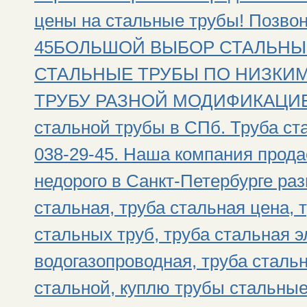
цены на стальные трубы! Позвони
45БОЛЬШОЙ ВЫБОР СТАЛЬНЫХ 
СТАЛЬНЫЕ ТРУБЫ ПО НИЗКИМ
ТРУБУ РАЗНОЙ МОДИФИКАЦИЕЙ!!
стальной трубы в СПб. Труба ста
038-29-45. Наша компания прода
недорого в Санкт-Петербурге раз
стальная, труба стальная цена, 
стальных труб, труба стальная э
водогазопроводная, труба сталь
стальной, куплю трубы стальные