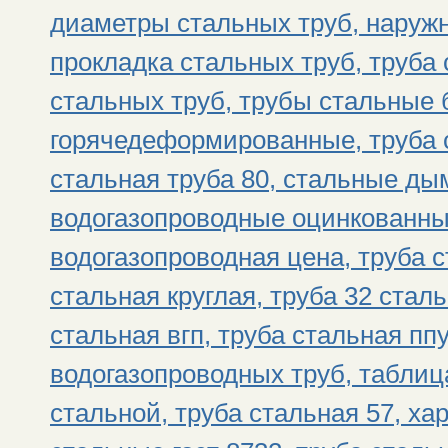
диаметры стальных труб, наруж
прокладка стальных труб, труба 
стальных труб, трубы стальные
горячедеформированные, труба 
стальная труба 80, стальные д
водогазопроводные оцинкованны
водогазопроводная цена, труба с
стальная круглая, труба 32 стал
стальная вгп, труба стальная пп
водогазопроводных труб, таблиц
стальной, труба стальная 57, ха