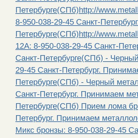
Петербурге(СПб)http://www.metal
8-950-038-29-45 Санкт-Петербур
Петербурге(СПб)http://www.metal
12А: 8-950-038-29-45 Санкт-Пет
Санкт-Петербурге(СПб) - Черный 
29-45 Санкт-Петербург. Принима
Петербурге(СПб) - Черный металл
Санкт-Петербург. Принимаем ме
Петербурге(СПб) Прием лома бро
Петербург. Принимаем металлол
Микс бронзы: 8-950-038-29-45 С