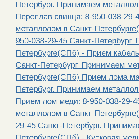
Петербург. Принимаем металлол
Переплав свинца: 8-950-038-29-
металлолом в Санкт-Петербурге(
950-038-29-45 Санкт-Петербург.
Петербурге(СПб) - Прием кабель
Санкт-Петербург. Принимаем ме
Петербурге(СПб) Прием лома маг
Петербург. Принимаем металлол
Прием лом меди: 8-950-038-29-4
металлолом в Санкт-Петербурге(
29-45 Санкт-Петербург. Принима
Петербурге(СПб) - Кусковая медь