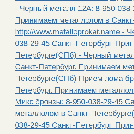
- Черный металл 12А: 8-950-038-
Принимаем металлолом в Санкт
http://www.metalloprokat.name - 
038-29-45 Санкт-Петербург. При
Петербурге(СПб) - Черный металл
Санкт-Петербург. Принимаем ме
Петербурге(СПб) Прием лома бро
Петербург. Принимаем металлол
Микс бронзы: 8-950-038-29-45 С
металлолом в Санкт-Петербурге(
038-29-45 Санкт-Петербург. При