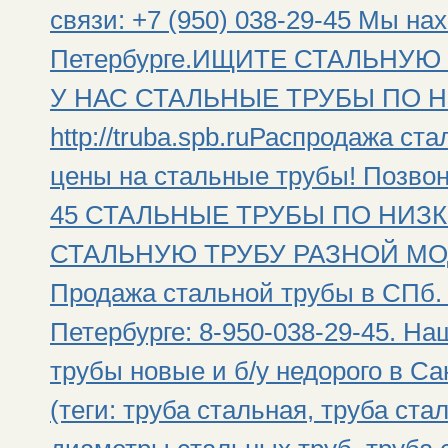
связи: +7 (950) 038-29-45 Мы на
Петербурге.ИЩИТЕ СТАЛЬНУЮ
У НАС СТАЛЬНЫЕ ТРУБЫ ПО Н
http://truba.spb.ruРаспродажа ст
цены на стальные трубы! Позвони
45 СТАЛЬНЫЕ ТРУБЫ ПО НИЗК
СТАЛЬНУЮ ТРУБУ РАЗНОЙ МОДИ
Продажа стальной трубы в СПб. 
Петербурге: 8-950-038-29-45. Н
трубы новые и б/у недорого в Са
(теги: труба стальная, труба ста