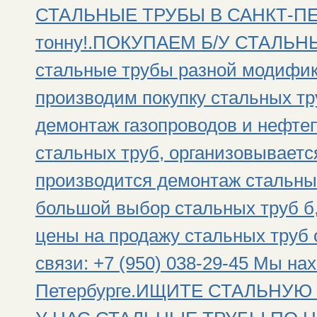
СТАЛЬНЫЕ ТРУБЫ В САНКТ-ПЕТ
тонну!.ПОКУПАЕМ Б/У СТАЛЬНЫ
стальные трубы разной модифик
производим покупку стальных тр
демонтаж газопроводов и нефтеп
стальных труб, организовываетс
производится демонтаж стальны
большой выбор стальных труб б,
цены на продажу стальных труб 
связи: +7 (950) 038-29-45 Мы на
Петербурге.ИЩИТЕ СТАЛЬНУЮ