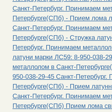
Санкт-Петербург. Принимаем ме
Петербурге(СПб) - Прием лома л
Санкт-Петербург. Принимаем ме
Петербурге(СПб) - Стружка латун
Петербург. Принимаем металлол
латуни марки ЛС59: 8-950-038-2
металлолом в Санкт-Петербурге(
950-038-29-45 Санкт-Петербург.
Петербурге(СПб) - Прием латунн
Санкт-Петербург. Принимаем ме
Петербурге(СПб) Прием лома сви