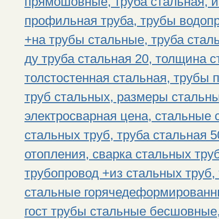
прямошовные, труба стальная, и
профильная труба, трубы водоп
+на трубы стальные, труба стал
ду труба стальная 20, толщина с
толстостенная стальная, трубы 
труб стальных, размеры стальны
электросварная цена, стальные 
стальных труб, труба стальная 
отопления, сварка стальных тру
трубопровод +из стальных труб, 
стальные горячедеформированны
гост трубы стальные бесшовные,