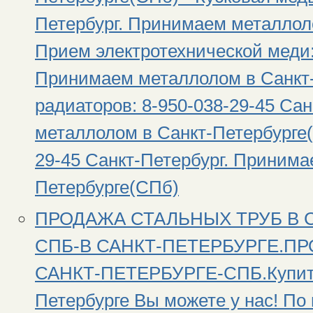
Петербург. Принимаем металлол
Прием электротехнической меди:
Принимаем металлолом в Санкт
радиаторов: 8-950-038-29-45 Са
металлолом в Санкт-Петербурге(
29-45 Санкт-Петербург. Принима
Петербурге(СПб)
ПРОДАЖА СТАЛЬНЫХ ТРУБ В 
СПБ-В САНКТ-ПЕТЕРБУРГЕ.П
САНКТ-ПЕТЕРБУРГЕ-СПБ.Купить 
Петербурге Вы можете у нас! П