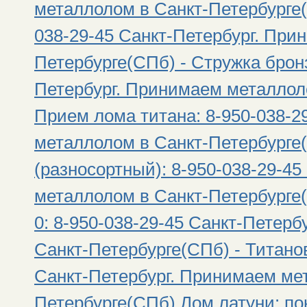
металлолом в Санкт-Петербурге(
038-29-45 Санкт-Петербург. При
Петербурге(СПб) - Стружка бронз
Петербург. Принимаем металлол
Прием лома титана: 8-950-038-2
металлолом в Санкт-Петербурге
(разносортный): 8-950-038-29-4
металлолом в Санкт-Петербурге(
0: 8-950-038-29-45 Санкт-Петер
Санкт-Петербурге(СПб) - Титанов
Санкт-Петербург. Принимаем ме
Петербурге(СПб) Лом латуни: пок