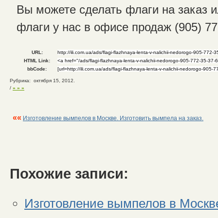
Вы можете сделать флаги на заказ и
флаги у нас в офисе продаж (905) 77
URL:
HTML Link:
bbCode:
Рубрика: октября 15, 2012.
/
» » »
««
Изготовление вымпелов в Москве. Изготовить вымпела на заказ.
Похожие записи:
Изготовление вымпелов в Москве